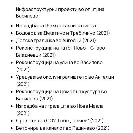
Инфраструктурни проекти во општина
Василево:
Изградба на 15 км локални патишта
Водовод за Дукатино и Требичино (2021)
Детска градинка во Ангелци (2021)
Реконструкција на патот Ново – Старо
Владиевци (2021)
Реконструкција на улица во Василево
(2021)
Уредување околу игралиштето во Ангелци
(2021)
Реконструкција на Домот на култура во
Василево (2021)
Изградба на игралиште во Нова Маала
(2021)
Средства за ООУ „Гоце Делчев“ (2021)
Бетонирање каналот во Радичево (2021)